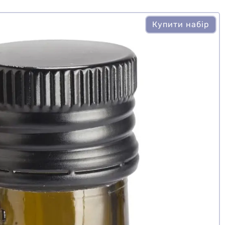
Купити набір