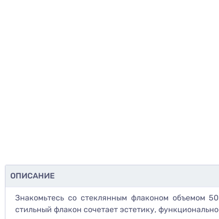
ОПИСАНИЕ
Знакомьтесь со стеклянным флаконом объемом 5
стильный флакон сочетает эстетику, функционально