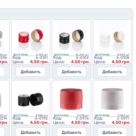
Ю
714 шт
6 732 шт
16 247 шт
8 525 шт
ДОСТУПНО
ДОСТУПНО
ДОСТУПНО
Код:
Код:
Код:
0096
A-0101
A-0104
A-0108
грн.
Цена:
4,50 грн.
Цена:
4,50 грн.
Цена:
4,50 грн.
Добавить
Добавить
Добавить
83 шт
4 586 шт
3 678 шт
1 062 шт
ДОСТУПНО
ДОСТУПНО
ДОСТУПНО
Код:
Код:
Код:
0214
A-0792
C-0976
C-0977
 грн.
Цена:
4,50 грн.
Цена:
4,50 грн.
Цена:
4,50 грн.
Добавить
Добавить
Добавить