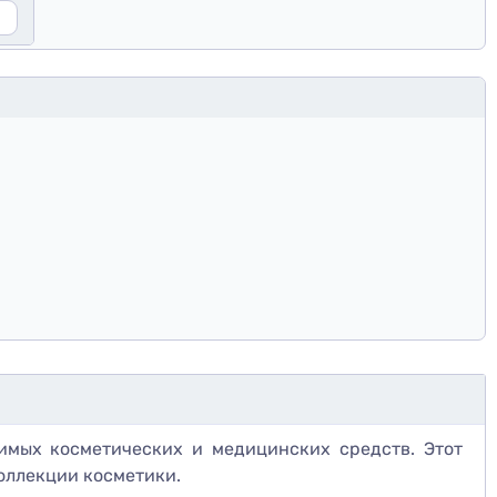
мых косметических и медицинских средств. Этот
коллекции косметики.