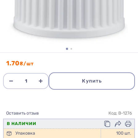
1.70
₴/шт
Купить
Оставить отзыв
Код: B-1276
В НАЛИЧИИ
Упаковка
100 шт.