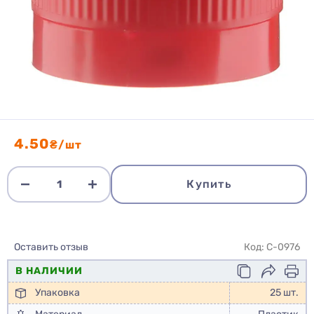
4.50
₴/шт
Купить
Оставить отзыв
Код: C-0976
В НАЛИЧИИ
Упаковка
25 шт.