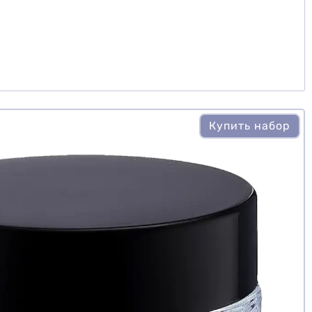
Купить набор