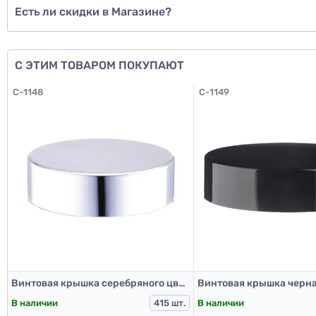
Есть ли скидки в Магазине?
С ЭТИМ ТОВАРОМ ПОКУПАЮТ
C-1148
C-1149
Винтовая крышка серебряного цвета (банка 50 мл и 60 мл)
В наличии
В наличии
415 шт.