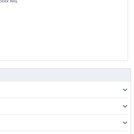
ских лиц