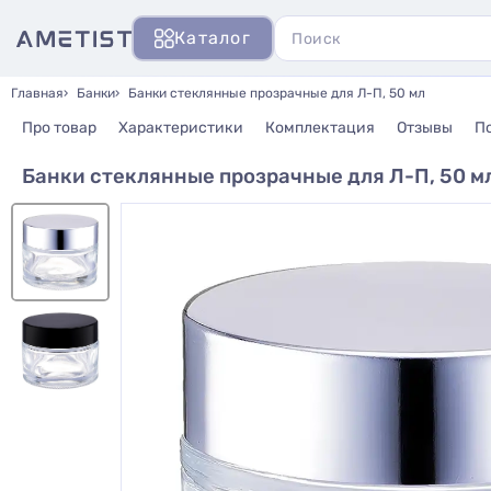
Каталог
Главная
Банки
Банки стеклянные прозрачные для Л-П, 50 мл
Про товар
Характеристики
Комплектация
Отзывы
П
Банки стеклянные прозрачные для Л-П, 50 м