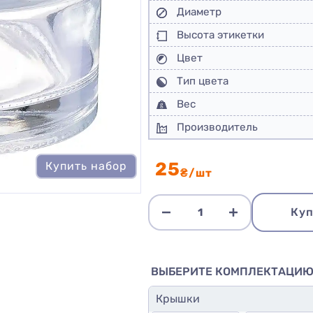
Диаметр
Высота этикетки
Цвет
Тип цвета
Вес
Производитель
25
Купить набор
₴/шт
Куп
ВЫБЕРИТЕ КОМПЛЕКТАЦИ
Крышки