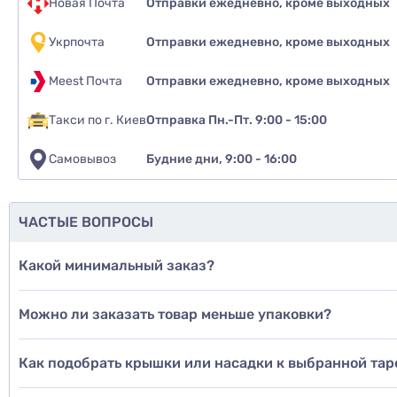
Новая Почта
Отправки ежедневно, кроме выходных
Укрпочта
Отправки ежедневно, кроме выходных
Meest Почта
Отправки ежедневно, кроме выходных
Такси по г. Киев
Отправка Пн.-Пт. 9:00 - 15:00
Самовывоз
Будние дни, 9:00 - 16:00
ЧАСТЫЕ ВОПРОСЫ
Какой минимальный заказ?
Можно ли заказать товар меньше упаковки?
Как подобрать крышки или насадки к выбранной тар