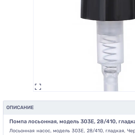
ОПИСАНИЕ
Помпа лосьонная, модель 303Е, 28/410, гладк
Лосьонная насос, модель 303Е, 28/410, гладкая, Ч