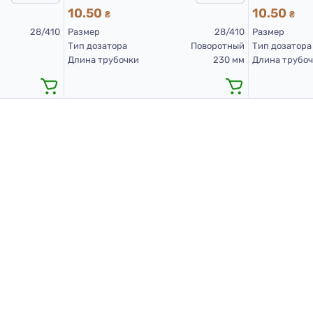
10.50
10.50
₴
₴
28/410
Размер
28/410
Размер
Тип дозатора
Поворотный
Тип дозатора
Длина трубочки
230 мм
Длина трубо