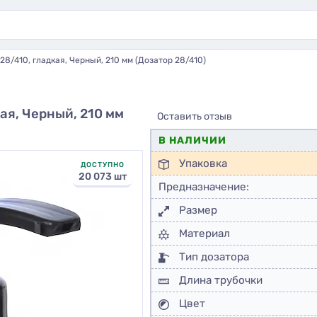
28/410, гладкая, Черный, 210 мм (Дозатор 28/410)
ая, Черный, 210 мм
Оставить отзыв
В НАЛИЧИИ
Упаковка
ДОСТУПНО
20 073 шт
Предназначение:
Размер
Материал
Тип дозатора
Длина трубочки
Цвет