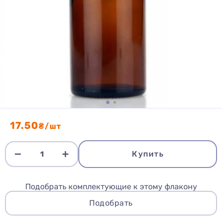
17.50
₴/шт
Купить
Подобрать комплектующие к этому флакону
Подобрать