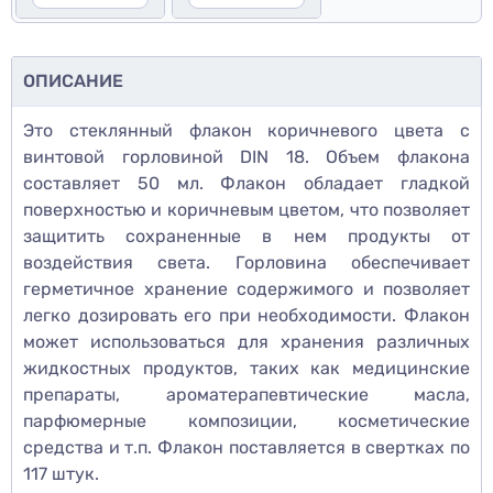
ОПИСАНИЕ
Это стеклянный флакон коричневого цвета с
винтовой горловиной DIN 18. Объем флакона
составляет 50 мл. Флакон обладает гладкой
поверхностью и коричневым цветом, что позволяет
защитить сохраненные в нем продукты от
воздействия света. Горловина обеспечивает
герметичное хранение содержимого и позволяет
легко дозировать его при необходимости. Флакон
может использоваться для хранения различных
жидкостных продуктов, таких как медицинские
препараты, ароматерапевтические масла,
парфюмерные композиции, косметические
средства и т.п. Флакон поставляется в свертках по
117 штук.