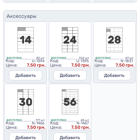
Аксессуары
82 шт
262 шт
47 шт
ДОСТУПНО
ДОСТУПНО
ДОСТУПНО
Код:
Код:
Код:
U-1394
U-1395
N-1837
Цена:
7,50 грн.
Цена:
7,50 грн.
Цена:
7,50 грн.
Добавить
Добавить
Добавить
177 шт
45 шт
ДОСТУПНО
ДОСТУПНО
Код:
Код:
N-1466
N-1467
Цена:
7,50 грн.
Цена:
7,50 грн.
Добавить
Добавить