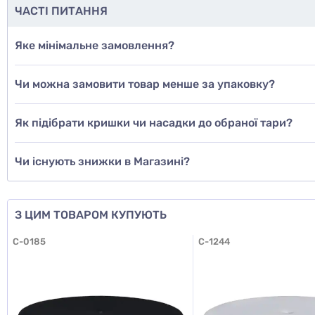
ЧАСТІ ПИТАННЯ
Яке мінімальне замовлення?
Чи можна замовити товар менше за упаковку?
Як підібрати кришки чи насадки до обраної тари?
Чи існують знижки в Магазині?
З ЦИМ ТОВАРОМ КУПУЮТЬ
C-0185
C-1244