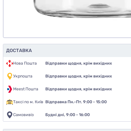
ДОСТАВКА
Нова Пошта
Відправки щодня, крім вихідних
Укрпошта
Відправки щодня, крім вихідних
Meest Пошта
Відправки щодня, крім вихідних
Таксі по м. Київ
Відправка Пн.-Пт. 9:00 - 15:00
Самовивіз
Будні дні, 9:00 - 16:00