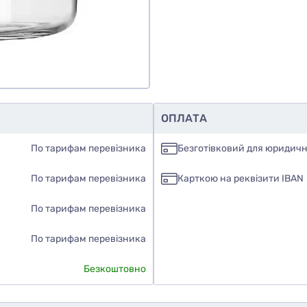
ОПЛАТА
По тарифам перевізника
Безготівковий для юридичн
По тарифам перевізника
Карткою на реквізити IBAN
По тарифам перевізника
По тарифам перевізника
Безкоштовно