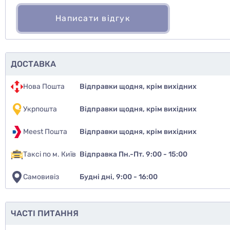
Написати відгук
ДОСТАВКА
Нова Пошта
Відправки щодня, крім вихідних
Укрпошта
Відправки щодня, крім вихідних
Meest Пошта
Відправки щодня, крім вихідних
Таксі по м. Київ
Відправка Пн.-Пт. 9:00 - 15:00
Самовивіз
Будні дні, 9:00 - 16:00
Чи рекомен
так
ЧАСТІ ПИТАННЯ
ні