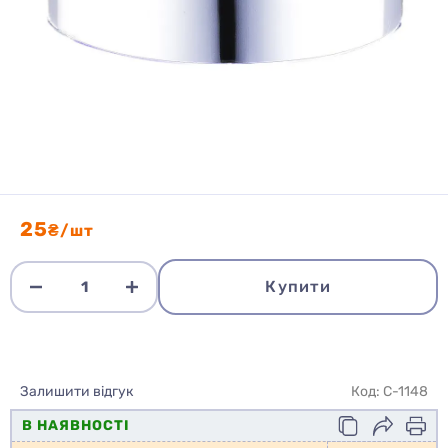
25
₴/шт
Купити
Залишити відгук
Код: C-1148
В НАЯВНОСТІ