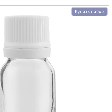
Купить набор