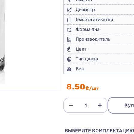
Диаметр
Высота этикетки
Форма дна
Производитель
Цвет
Тип цвета
Вес
8.50
₴/шт
Куп
ВЫБЕРИТЕ КОМПЛЕКТАЦИ