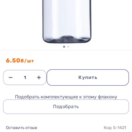
6.50
₴/шт
Купить
Подобрать комплектующие к этому флакону
Подобрать
Оставить отзыв
Код: S-1421