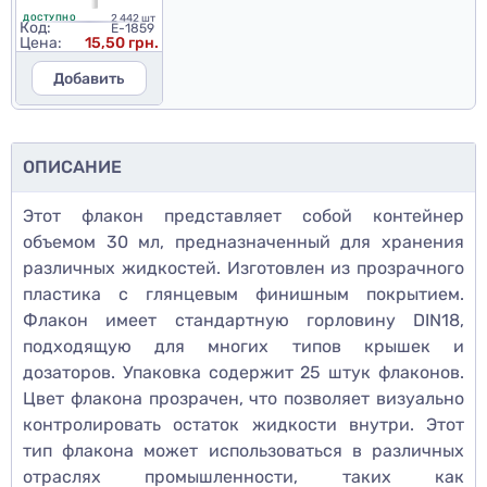
2 442 шт
ДОСТУПНО
Код:
E-1859
Цена:
15,50 грн.
Добавить
ОПИСАНИЕ
Этот флакон представляет собой контейнер
объемом 30 мл, предназначенный для хранения
различных жидкостей. Изготовлен из прозрачного
пластика с глянцевым финишным покрытием.
Флакон имеет стандартную горловину DIN18,
подходящую для многих типов крышек и
дозаторов. Упаковка содержит 25 штук флаконов.
Цвет флакона прозрачен, что позволяет визуально
контролировать остаток жидкости внутри. Этот
тип флакона может использоваться в различных
отраслях промышленности, таких как