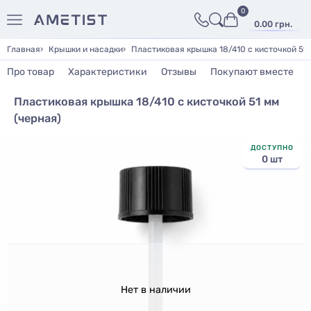
0
0.00 грн.
Главная
Крышки и насадки
Пластиковая крышка 18/410 с кисточкой 51 
Про товар
Характеристики
Отзывы
Покупают вместе
Пластиковая крышка 18/410 с кисточкой 51 мм
(черная)
ДОСТУПНО
0 шт
Нет в наличии