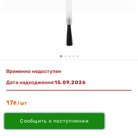
Временно недоступен
Дата надходження:
15.09.2026
17
₴/шт
Сообщить о поступлении