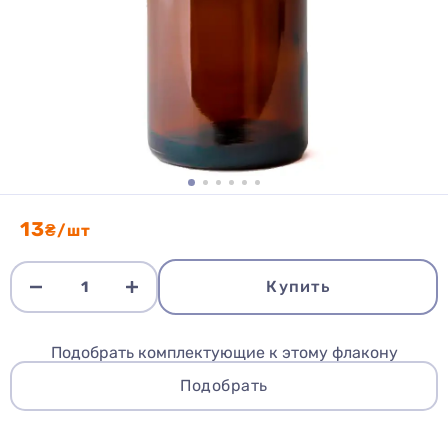
13
₴/шт
Купить
Подобрать комплектующие к этому флакону
Подобрать