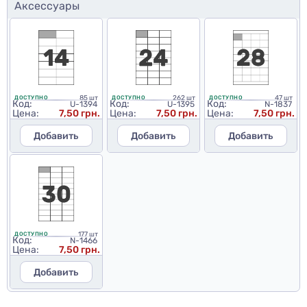
Аксессуары
85 шт
262 шт
47 шт
ДОСТУПНО
ДОСТУПНО
ДОСТУПНО
Код:
Код:
Код:
U-1394
U-1395
N-1837
Цена:
7,50 грн.
Цена:
7,50 грн.
Цена:
7,50 грн.
Добавить
Добавить
Добавить
177 шт
ДОСТУПНО
Код:
N-1466
Цена:
7,50 грн.
Добавить