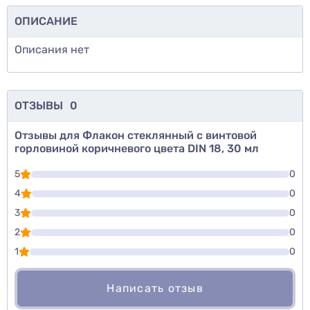
ОПИСАНИЕ
Описания нет
ОТЗЫВЫ
0
Отзывы для Флакон стеклянный с винтовой
горловиной коричневого цвета DIN 18, 30 мл
5
0
4
0
3
0
2
0
1
0
Написать отзыв