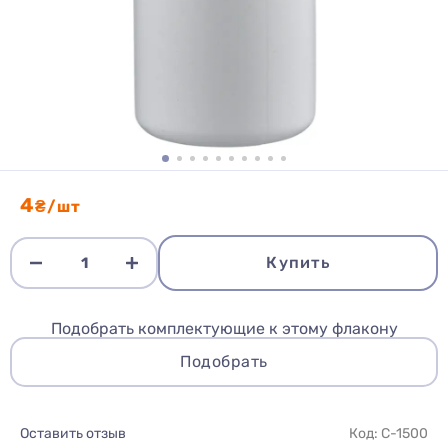
4
₴/шт
Купить
Подобрать комплектующие к этому флакону
Подобрать
Оставить отзыв
Код: C-1500