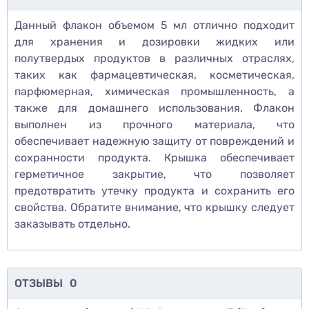
Данный флакон объемом 5 мл отлично подходит
для хранения и дозировки жидких или
полутвердых продуктов в различных отраслях,
таких как фармацевтическая, косметическая,
парфюмерная, химическая промышленность, а
также для домашнего использования. Флакон
выполнен из прочного материала, что
обеспечивает надежную защиту от повреждений и
сохранности продукта. Крышка обеспечивает
герметичное закрытие, что позволяет
предотвратить утечку продукта и сохранить его
свойства. Обратите внимание, что крышку следует
заказывать отдельно.
ОТЗЫВЫ
0