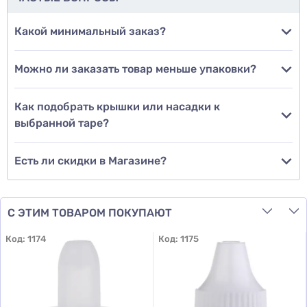
Добавить фото
Какой минимальный заказ?
Можно ли заказать товар меньше упаковки?
Добавить отзыв
Как подобрать крышки или насадки к
выбранной таре?
Есть ли скидки в Магазине?
С ЭТИМ ТОВАРОМ ПОКУПАЮТ
Код:
1174
Код:
1175