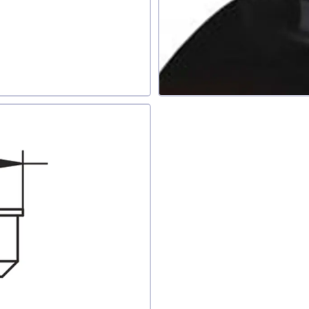
обавить отзыв