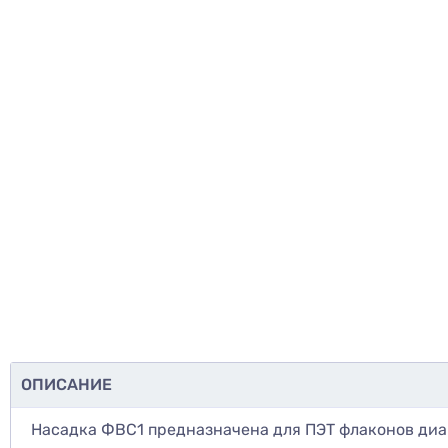
ОПИСАНИЕ
Насадка ФВС1 предназначена для ПЭТ флаконов диа