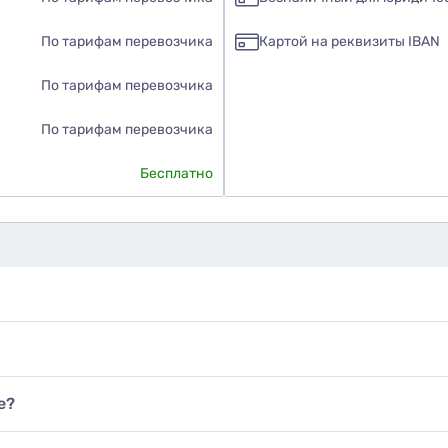
По тарифам перевозчика
Картой на реквизиты IBAN
По тарифам перевозчика
По тарифам перевозчика
Бесплатно
е?