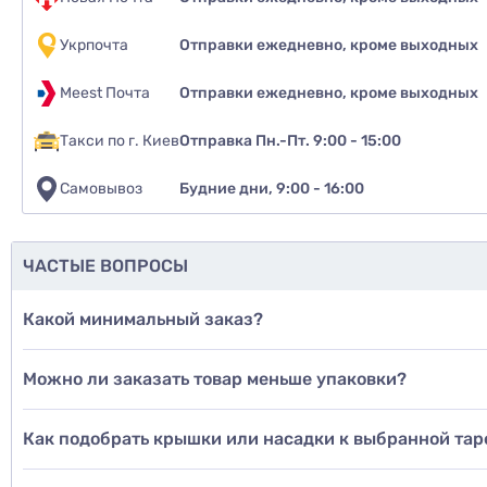
Укрпочта
Отправки ежедневно, кроме выходных
Meest Почта
Отправки ежедневно, кроме выходных
Такси по г. Киев
Отправка Пн.-Пт. 9:00 - 15:00
Самовывоз
Будние дни, 9:00 - 16:00
ЧАСТЫЕ ВОПРОСЫ
Какой минимальный заказ?
Можно ли заказать товар меньше упаковки?
Как подобрать крышки или насадки к выбранной тар