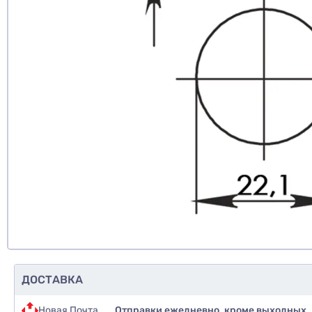
ДОСТАВКА
Новая Почта
Отправки ежедневно, кроме выходных