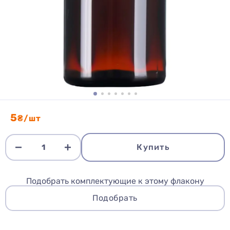
5
₴/шт
Купить
Подобрать комплектующие к этому флакону
Подобрать