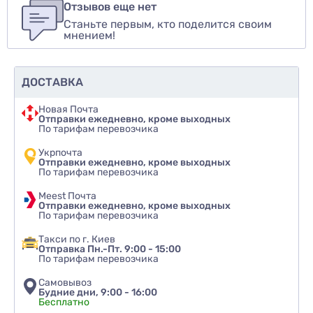
авторизуйтесь
или
войдите
Отзывов еще нет
Станьте первым, кто поделится своим
Оценить товар
мнением!
ДОСТАВКА
Новая Почта
Отправки ежедневно, кроме выходных
По тарифам перевозчика
Укрпочта
Отправки ежедневно, кроме выходных
По тарифам перевозчика
Meest Почта
Отправки ежедневно, кроме выходных
По тарифам перевозчика
Такси по г. Киев
Отправка Пн.-Пт. 9:00 - 15:00
По тарифам перевозчика
Самовывоз
Будние дни, 9:00 - 16:00
Бесплатно