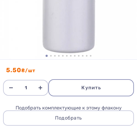
5.50
₴/шт
Купить
Подобрать комплектующие к этому флакону
Подобрать