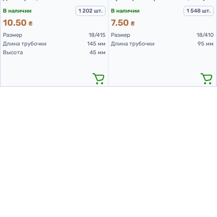
В наличии
1 202 шт.
В наличии
1 548 шт.
10.50
7.50
₴
₴
Размер
18/415
Размер
18/410
Длина трубочки
145 мм
Длина трубочки
95 мм
Высота
45 мм