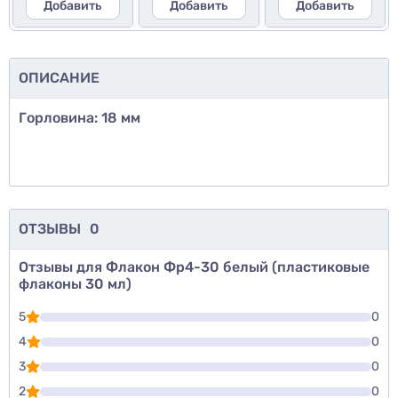
Добавить
Добавить
Добавить
ОПИСАНИЕ
Горловина: 18 мм
ОТЗЫВЫ
0
Отзывы для Флакон Фр4-30 белый (пластиковые
флаконы 30 мл)
5
0
4
0
3
0
2
0