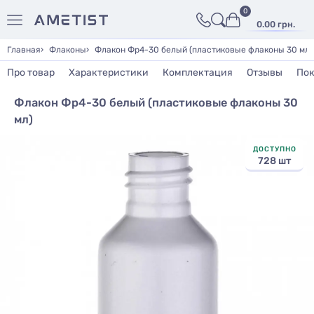
0
0.00 грн.
Главная
Флаконы
Флакон Фр4-30 белый (пластиковые флаконы 30 мл)
Про товар
Характеристики
Комплектация
Отзывы
Пок
Флакон Фр4-30 белый (пластиковые флаконы 30
мл)
ДОСТУПНО
728 шт