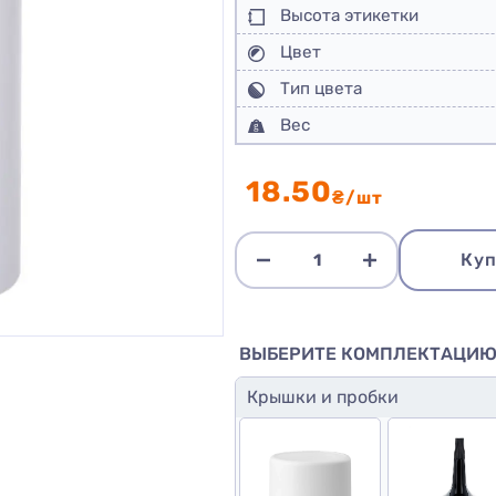
Высота этикетки
Цвет
Тип цвета
Вес
18.50
₴/шт
Куп
ВЫБЕРИТЕ КОМПЛЕКТАЦИ
Крышки и пробки