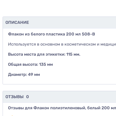
ОПИСАНИЕ
Флакон из белого пластика 200 мл
508-В
Используется в основном в косметическом и медицин
Высота места для этикетки: 115 мм.
Общая высота: 135 мм
Диаметр: 49 мм
ОТЗЫВЫ
0
Отзывы для Флакон полиэтиленовый, белый 200 мл