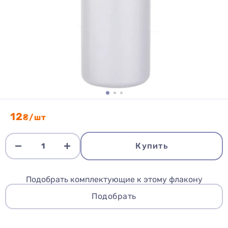
12
₴/шт
Купить
Подобрать комплектующие к этому флакону
Подобрать