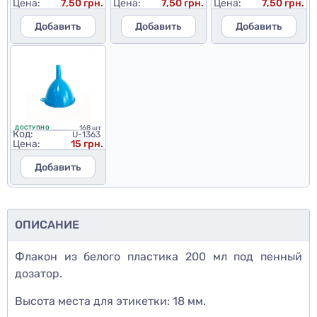
Цена:
7,50 грн.
Цена:
7,50 грн.
Цена:
7,50 грн.
Добавить
Добавить
Добавить
168 шт
ДОСТУПНО
Код:
U-1363
Цена:
15 грн.
Добавить
ОПИСАНИЕ
Флакон из белого пластика 200 мл под пенный
дозатор.
Высота места для этикетки: 18 мм.