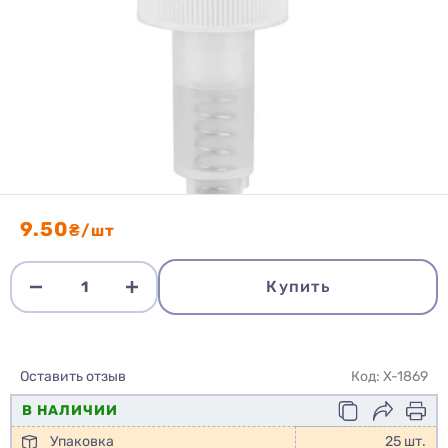
9.50
₴/шт
Купить
Оставить отзыв
Код: X-1869
В НАЛИЧИИ
Упаковка
25 шт.