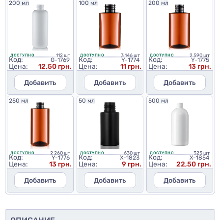
200 мл
100 мл
200 мл
112 шт
3 146 шт
2 590 шт
ДОСТУПНО
ДОСТУПНО
ДОСТУПНО
Код:
Код:
Код:
G-1769
Y-1774
Y-1775
Цена:
12,50 грн.
Цена:
11 грн.
Цена:
13 грн.
Добавить
Добавить
Добавить
250 мл
50 мл
500 мл
2 260 шт
630 шт
325 шт
ДОСТУПНО
ДОСТУПНО
ДОСТУПНО
Код:
Код:
Код:
Y-1776
X-1823
X-1854
Цена:
13 грн.
Цена:
9 грн.
Цена:
22,50 грн.
Добавить
Добавить
Добавить