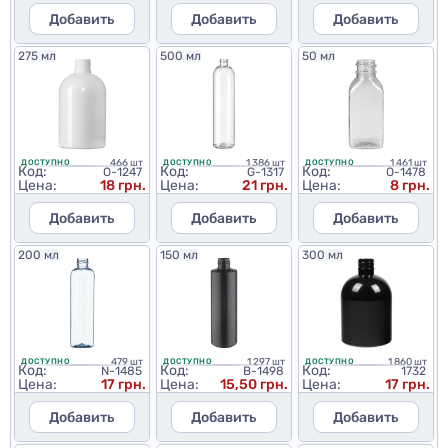
Добавить
Добавить
Добавить
275 мл
500 мл
50 мл
466 шт
1 386 шт
1 461 шт
ДОСТУПНО
ДОСТУПНО
ДОСТУПНО
Код:
Код:
Код:
O-1247
G-1317
O-1478
Цена:
18 грн.
Цена:
21 грн.
Цена:
8 грн.
Добавить
Добавить
Добавить
200 мл
150 мл
300 мл
479 шт
1 297 шт
1 860 шт
ДОСТУПНО
ДОСТУПНО
ДОСТУПНО
Код:
Код:
Код:
N-1485
B-1498
1732
Цена:
17 грн.
Цена:
15,50 грн.
Цена:
17 грн.
Добавить
Добавить
Добавить