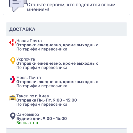
Станьте первым, кто поделится своим
Оценить товар
мнением!
ДОСТАВКА
Новая Почта
Отправки ежедневно, кроме выходных
По тарифам перевозчика
Укрпочта
Отправки ежедневно, кроме выходных
По тарифам перевозчика
Meest Почта
Отправки ежедневно, кроме выходных
По тарифам перевозчика
Такси по г. Киев
Отправка Пн.-Пт. 9:00 - 15:00
По тарифам перевозчика
Самовывоз
Будние дни, 9:00 - 16:00
Бесплатно