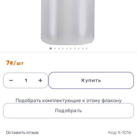
7
₴/шт
Купить
Подобрать комплектующие к этому флакону
Подобрать
Оставить отзыв
Код: K-1016