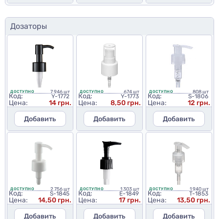
Дозаторы
7 946 шт
674 шт
808 шт
ДОСТУПНО
ДОСТУПНО
ДОСТУПНО
Код:
Код:
Код:
Y-1772
Y-1773
S-1806
Цена:
14 грн.
Цена:
8,50 грн.
Цена:
12 грн.
Добавить
Добавить
Добавить
2 756 шт
1 303 шт
1 940 шт
ДОСТУПНО
ДОСТУПНО
ДОСТУПНО
Код:
Код:
Код:
S-1845
E-1849
T-1853
Цена:
14,50 грн.
Цена:
17 грн.
Цена:
13,50 грн.
Добавить
Добавить
Добавить