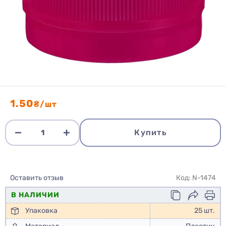
1.50
₴/шт
Купить
Оставить отзыв
Код: N-1474
В НАЛИЧИИ
Упаковка
25 шт.