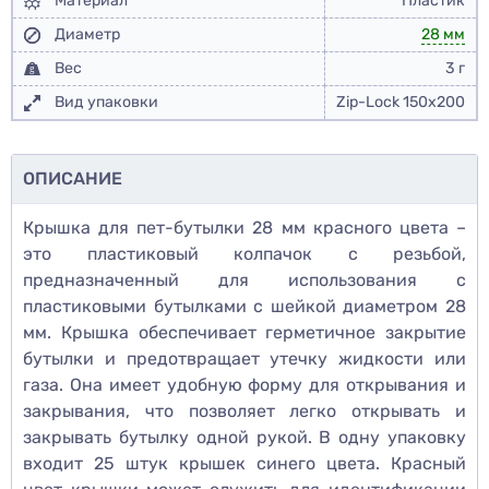
Материал
Пластик
Диаметр
28 мм
Вес
3 г
Вид упаковки
Zip-Lock 150x200
ОПИСАНИЕ
Крышка для пет-бутылки 28 мм красного цвета –
это пластиковый колпачок с резьбой,
предназначенный для использования с
пластиковыми бутылками с шейкой диаметром 28
мм. Крышка обеспечивает герметичное закрытие
бутылки и предотвращает утечку жидкости или
газа. Она имеет удобную форму для открывания и
закрывания, что позволяет легко открывать и
закрывать бутылку одной рукой. В одну упаковку
входит 25 штук крышек синего цвета. Красный