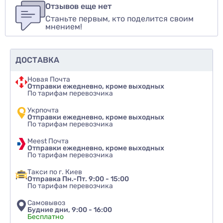
авторизуйтесь
или
войдите
Отзывов еще нет
Станьте первым, кто поделится своим
Оценить товар
мнением!
ДОСТАВКА
Новая Почта
Отправки ежедневно, кроме выходных
По тарифам перевозчика
Укрпочта
Отправки ежедневно, кроме выходных
По тарифам перевозчика
Meest Почта
Отправки ежедневно, кроме выходных
По тарифам перевозчика
Такси по г. Киев
Отправка Пн.-Пт. 9:00 - 15:00
По тарифам перевозчика
Самовывоз
Будние дни, 9:00 - 16:00
Бесплатно