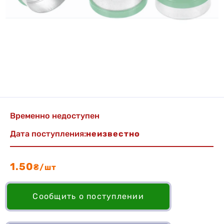
Временно недоступен
Дата поступления:
неизвестно
1.50
₴/шт
Сообщить о поступлении