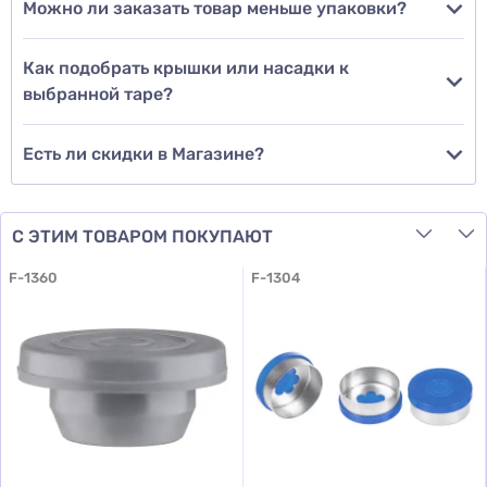
Можно ли заказать товар меньше упаковки?
Добавить отзыв
Как подобрать крышки или насадки к
выбранной таре?
Есть ли скидки в Магазине?
С ЭТИМ ТОВАРОМ ПОКУПАЮТ
F-1360
F-1304