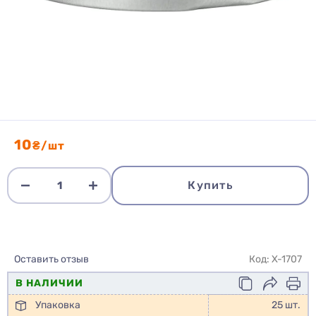
10
₴/шт
Купить
Оставить отзыв
Код: X-1707
В НАЛИЧИИ
Упаковка
25 шт.