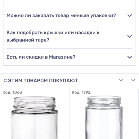
Можно ли заказать товар меньше упаковки?
Добавить отзыв
Как подобрать крышки или насадки к
выбранной таре?
Есть ли скидки в Магазине?
С ЭТИМ ТОВАРОМ ПОКУПАЮТ
Код:
1063
Код:
1792