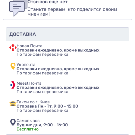
Отзывов еще нет
Станьте первым, кто поделится своим
Оценить товар
мнением!
ДОСТАВКА
Новая Почта
Отправки ежедневно, кроме выходных
По тарифам перевозчика
Укрпочта
Отправки ежедневно, кроме выходных
По тарифам перевозчика
Meest Почта
Отправки ежедневно, кроме выходных
По тарифам перевозчика
Такси по г. Киев
Отправка Пн.-Пт. 9:00 - 15:00
По тарифам перевозчика
Самовывоз
Будние дни, 9:00 - 16:00
Бесплатно