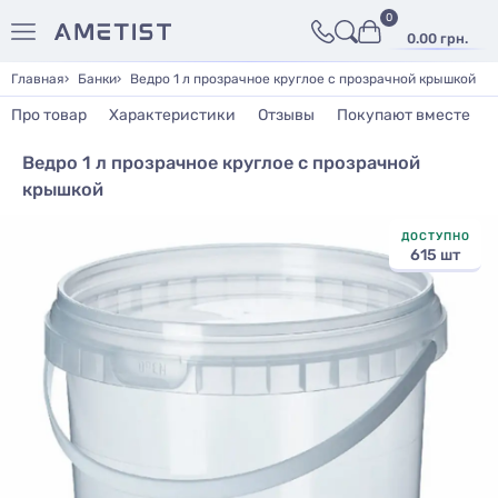
0
0.00 грн.
Главная
Банки
Ведро 1 л прозрачное круглое с прозрачной крышкой
Про товар
Характеристики
Отзывы
Покупают вместе
Ведро 1 л прозрачное круглое с прозрачной
крышкой
ДОСТУПНО
615 шт