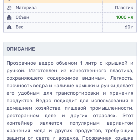
Материал
Пластик
Объем
1000 мл
Вес
60 г
ОПИСАНИЕ
Прозрачное ведро объемом 1 литр с крышкой и
ручкой. Изготовлен из качественного пластика,
сохраняющего содержимое видимым. Легкость,
прочность ведра и наличие крышки и ручки делает
его удобным для транспортировки и хранения
продуктов. Ведро подходит для использования в
домашнем хозяйстве, пищевой промышленности,
ресторанном деле и других отраслях. Этот
контейнер является популярным вариантом
хранения меда и других продуктов, требующих
защиты от света и воздуха. Прозрачная крышка