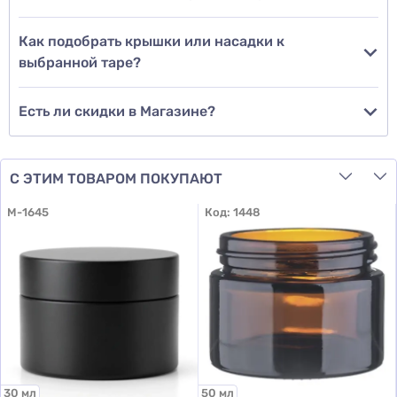
Как подобрать крышки или насадки к
выбранной таре?
Есть ли скидки в Магазине?
С ЭТИМ ТОВАРОМ ПОКУПАЮТ
M-1645
Код:
1448
30 мл
50 мл