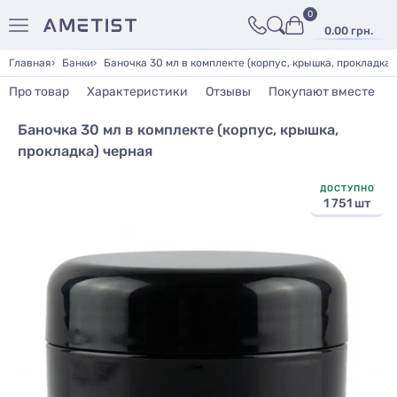
0
0.00 грн.
Главная
Банки
Баночка 30 мл в комплекте (корпус, крышка, прокладка)
Про товар
Характеристики
Отзывы
Покупают вместе
Баночка 30 мл в комплекте (корпус, крышка,
прокладка) черная
ДОСТУПНО
1 751 шт