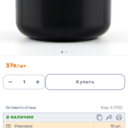
37
₴/шт
Купить
Оставить отзыв
Код: X-1722
В НАЛИЧИИ
Упаковка
10 шт.