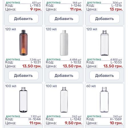
431 шт
144 шт
304 шт
ДОСТУПНО
ДОСТУПНО
ДОСТУПНО
Код:
Код:
Код:
L-1183
I-1246
L-1316
Цена:
9 грн.
Цена:
11 грн.
Цена:
13 грн.
Добавить
Добавить
Добавить
120 мл
120 мл
120 мл
1 246 шт
4 484 шт
4 800 шт
ДОСТУПНО
ДОСТУПНО
ДОСТУПНО
Код:
Код:
Код:
I-1031
I-1032
L-1033
Цена:
13,50 грн.
Цена:
13,50 грн.
Цена:
13,50 грн.
Добавить
Добавить
Добавить
100 мл
100 мл
60 мл
1 101 шт
262 шт
241 шт
ДОСТУПНО
ДОСТУПНО
ДОСТУПНО
Код:
Код:
Код:
H-1044
L-1242
H-1369
Цена:
11 грн.
Цена:
9,50 грн.
Цена:
10 грн.