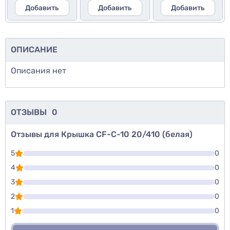
Добавить
Добавить
Добавить
ОПИСАНИЕ
Описания нет
ОТЗЫВЫ
0
Отзывы для Крышка CF-C-10 20/410 (белая)
5
0
4
0
3
0
2
0
1
0