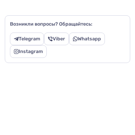
Возникли вопросы? Обращайтесь:
Telegram
Viber
Whatsapp
Instagram