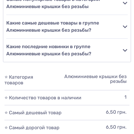
Алюминиевые крышки без резьбы
Какие самые дешевые товары в группе
Алюминиевые крышки без резьбы?
Какие последние новинки в группе
Алюминиевые крышки без резьбы?
Алюминиевые крышки без
⭐ Категория
резьбы
товаров
1
⭐ Количество товаров в наличии
6,50 грн.
⭐ Самый дешевый товар
6,50 грн.
⭐ Самый дорогой товар