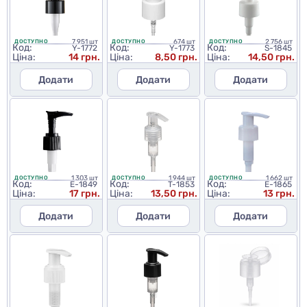
7 951 шт
674 шт
2 756 шт
ДОСТУПНО
ДОСТУПНО
ДОСТУПНО
Код:
Код:
Код:
Y-1772
Y-1773
S-1845
Ціна:
14 грн.
Ціна:
8,50 грн.
Ціна:
14,50 грн.
Додати
Додати
Додати
1 303 шт
1 944 шт
1 662 шт
ДОСТУПНО
ДОСТУПНО
ДОСТУПНО
Код:
Код:
Код:
E-1849
T-1853
E-1865
Ціна:
17 грн.
Ціна:
13,50 грн.
Ціна:
13 грн.
Додати
Додати
Додати