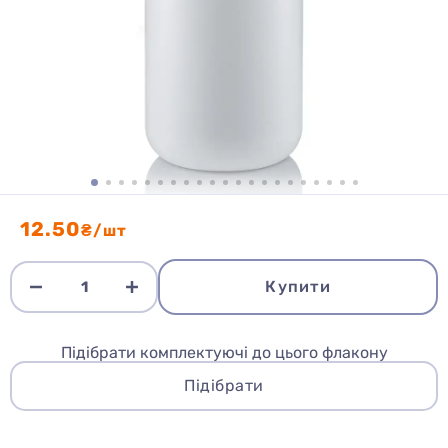
12.50
₴/шт
Купити
Підібрати комплектуючі до цього флакону
Підібрати