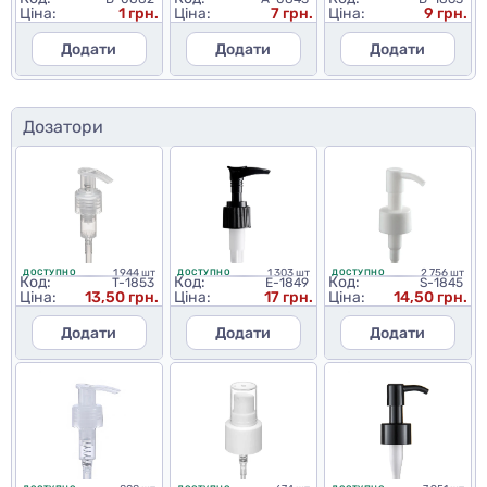
Ціна:
1 грн.
Ціна:
7 грн.
Ціна:
9 грн.
Додати
Додати
Додати
Дозатори
1 944 шт
1 303 шт
2 756 шт
ДОСТУПНО
ДОСТУПНО
ДОСТУПНО
Код:
Код:
Код:
T-1853
E-1849
S-1845
Ціна:
13,50 грн.
Ціна:
17 грн.
Ціна:
14,50 грн.
Додати
Додати
Додати