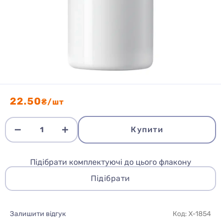
22.50
₴/шт
Купити
Підібрати комплектуючі до цього флакону
Підібрати
Залишити відгук
Код: X-1854