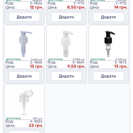
808 шт
674 шт
7 951 шт
ДОСТУПНО
ДОСТУПНО
ДОСТУПНО
Код:
Код:
Код:
S-1806
Y-1773
Y-1772
Ціна:
12 грн.
Ціна:
8,50 грн.
Ціна:
14 грн.
Додати
Додати
Додати
1 662 шт
2 999 шт
2 331 шт
ДОСТУПНО
ДОСТУПНО
ДОСТУПНО
Код:
Код:
Код:
E-1865
X-1869
E-1873
Ціна:
13 грн.
Ціна:
9,50 грн.
Ціна:
13 грн.
Додати
Додати
Додати
997 шт
ДОСТУПНО
Код:
K-1884
Ціна:
22 грн.