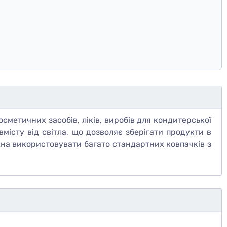
сметичних засобів, ліків, виробів для кондитерської
вмісту від світла, що дозволяє зберігати продукти в
жна використовувати багато стандартних ковпачків з