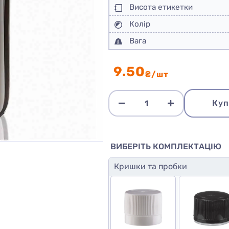
Висота етикетки
Колір
Вага
9.50
₴/шт
Куп
ВИБЕРІТЬ КОМПЛЕКТАЦІЮ
Кришки та пробки