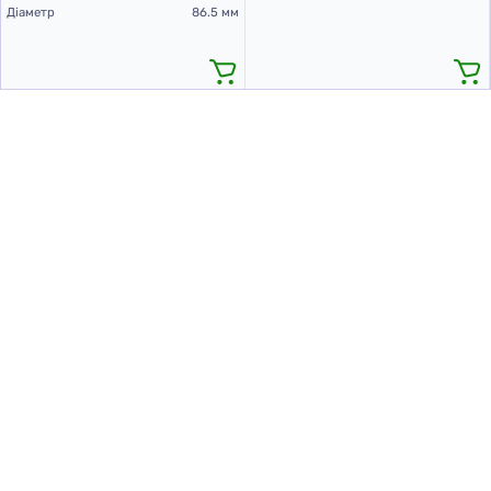
Діаметр
86.5 мм