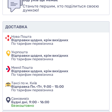
Станьте першим, хто поділиться своєю
Оцінити товар
думкою!
ДОСТАВКА
Нова Пошта
Відправки щодня, крім вихідних
По тарифам перевізника
Укрпошта
Відправки щодня, крім вихідних
По тарифам перевізника
Meest Пошта
Відправки щодня, крім вихідних
По тарифам перевізника
Таксі по м. Київ
Відправка Пн.-Пт. 9:00 - 15:00
По тарифам перевізника
Самовивіз
Будні дні, 9:00 - 16:00
Безкоштовно