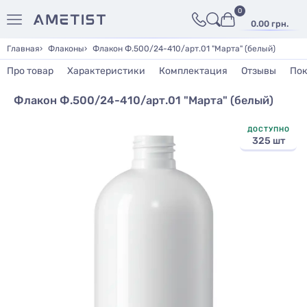
0
0.00 грн.
Главная
Флаконы
Флакон Ф.500/24-410/арт.01 "Марта" (белый)
Про товар
Характеристики
Комплектация
Отзывы
Пок
Флакон Ф.500/24-410/арт.01 "Марта" (белый)
ДОСТУПНО
325 шт