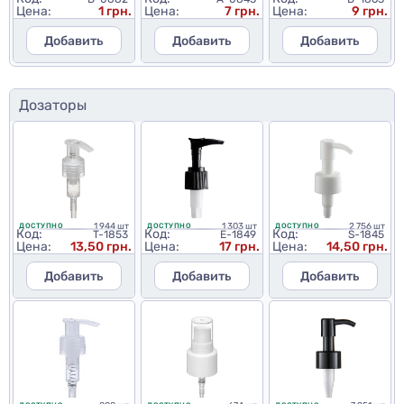
Цена:
1 грн.
Цена:
7 грн.
Цена:
9 грн.
Добавить
Добавить
Добавить
Дозаторы
1 944 шт
1 303 шт
2 756 шт
ДОСТУПНО
ДОСТУПНО
ДОСТУПНО
Код:
Код:
Код:
T-1853
E-1849
S-1845
Цена:
13,50 грн.
Цена:
17 грн.
Цена:
14,50 грн.
Добавить
Добавить
Добавить