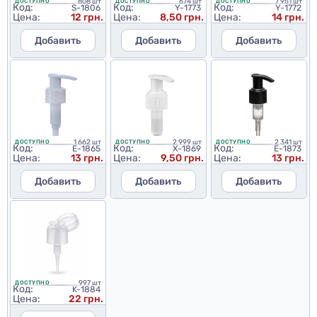
808 шт
674 шт
7 951 шт
ДОСТУПНО
ДОСТУПНО
ДОСТУПНО
Код:
Код:
Код:
S-1806
Y-1773
Y-1772
Цена:
12 грн.
Цена:
8,50 грн.
Цена:
14 грн.
Добавить
Добавить
Добавить
1 662 шт
2 999 шт
2 341 шт
ДОСТУПНО
ДОСТУПНО
ДОСТУПНО
Код:
Код:
Код:
E-1865
X-1869
E-1873
Цена:
13 грн.
Цена:
9,50 грн.
Цена:
13 грн.
Добавить
Добавить
Добавить
997 шт
ДОСТУПНО
Код:
K-1884
Цена:
22 грн.