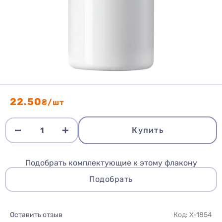
22.50
₴/шт
Купить
Подобрать комплектующие к этому флакону
Подобрать
Оставить отзыв
Код: X-1854