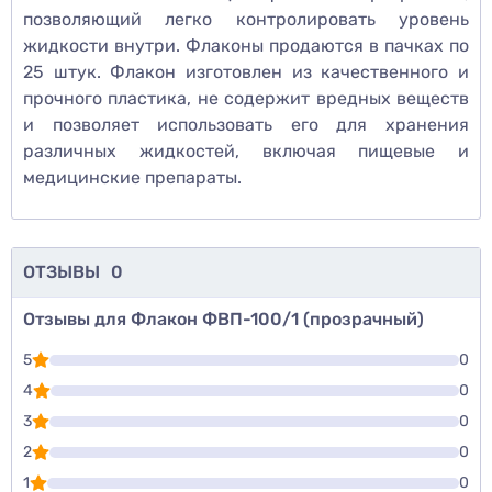
позволяющий легко контролировать уровень
жидкости внутри. Флаконы продаются в пачках по
25 штук. Флакон изготовлен из качественного и
прочного пластика, не содержит вредных веществ
и позволяет использовать его для хранения
различных жидкостей, включая пищевые и
медицинские препараты.
ОТЗЫВЫ
0
Отзывы для Флакон ФВП-100/1 (прозрачный)
5
0
4
0
3
0
2
0
1
0