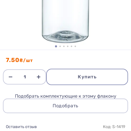
7.50
₴/шт
Купить
Подобрать комплектующие к этому флакону
Подобрать
Оставить отзыв
Код: S-1419