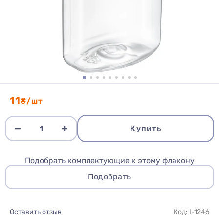
11
₴/шт
Купить
Подобрать комплектующие к этому флакону
Подобрать
Оставить отзыв
Код: I-1246