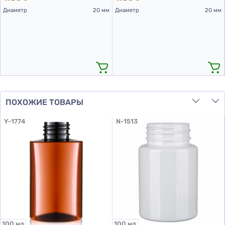
Диаметр
20 мм
Диаметр
20 мм
ПОХОЖИЕ ТОВАРЫ
Y-1774
N-1513
100 мл
100 мл