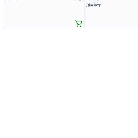
Діаметр