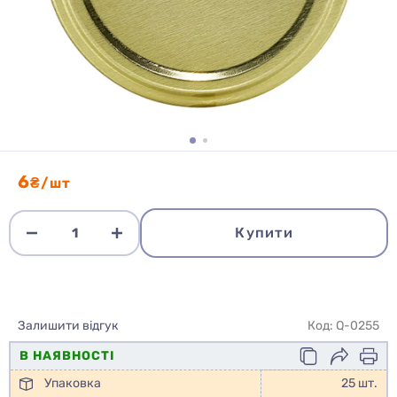
6
₴/шт
Купити
Залишити відгук
Код: Q-0255
В НАЯВНОСТІ
Упаковка
25 шт.