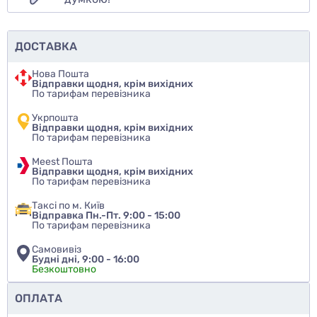
ДОСТАВКА
Нова Пошта
Відправки щодня, крім вихідних
По тарифам перевізника
Укрпошта
Відправки щодня, крім вихідних
По тарифам перевізника
Meest Пошта
Відправки щодня, крім вихідних
По тарифам перевізника
Таксі по м. Київ
Відправка Пн.-Пт. 9:00 - 15:00
По тарифам перевізника
Самовивіз
Будні дні, 9:00 - 16:00
Безкоштовно
Чи рекомендуєте ви цей товар
ОПЛАТА