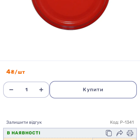
4
₴/шт
Купити
Залишити відгук
Код: P-1341
В НАЯВНОСТІ