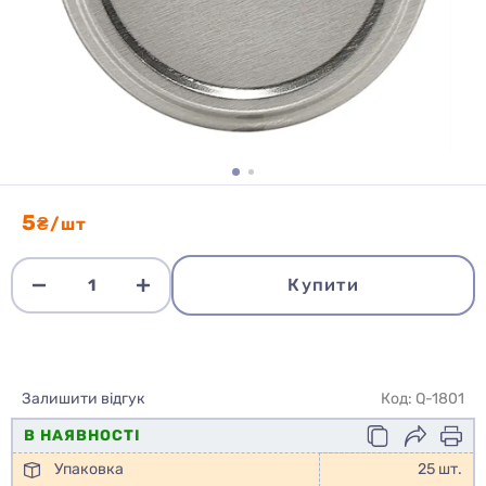
5
₴/шт
Купити
Залишити відгук
Код: Q-1801
В НАЯВНОСТІ
Упаковка
25 шт.