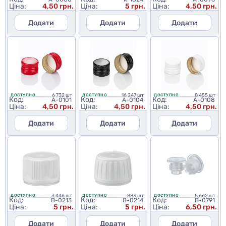
Ціна:
4,50 грн.
Ціна:
5 грн.
Ціна:
4,50 грн.
Додати
Додати
Додати
6 732 шт
16 247 шт
8 455 шт
ДОСТУПНО
ДОСТУПНО
ДОСТУПНО
Код:
Код:
Код:
A-0101
A-0104
A-0108
Ціна:
4,50 грн.
Ціна:
4,50 грн.
Ціна:
4,50 грн.
Додати
Додати
Додати
3 446 шт
883 шт
5 662 шт
ДОСТУПНО
ДОСТУПНО
ДОСТУПНО
Код:
Код:
Код:
B-0213
B-0214
B-0791
Ціна:
5 грн.
Ціна:
5 грн.
Ціна:
6,50 грн.
Додати
Додати
Додати