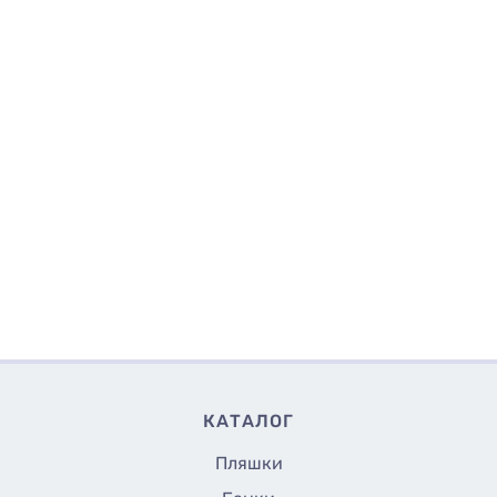
КАТАЛОГ
Пляшки