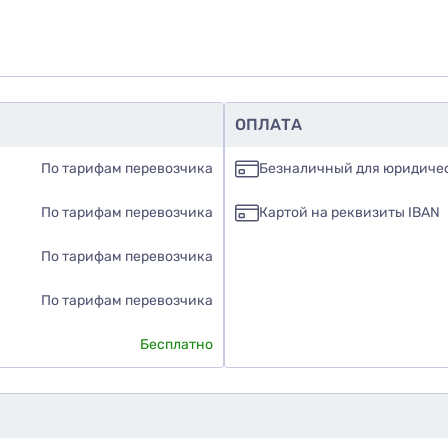
ОПЛАТА
По тарифам перевозчика
Безналичный для юридиче
По тарифам перевозчика
Картой на реквизиты IBAN
По тарифам перевозчика
По тарифам перевозчика
Бесплатно
те ли вы этот товар