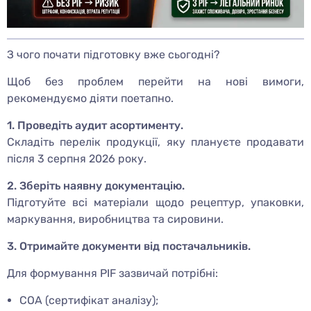
З чого почати підготовку вже сьогодні?
Щоб без проблем перейти на нові вимоги,
рекомендуємо діяти поетапно.
1. Проведіть аудит асортименту.
Складіть перелік продукції, яку плануєте продавати
після 3 серпня 2026 року.
2. Зберіть наявну документацію.
Підготуйте всі матеріали щодо рецептур, упаковки,
маркування, виробництва та сировини.
3. Отримайте документи від постачальників.
Для формування PIF зазвичай потрібні:
COA (сертифікат аналізу);