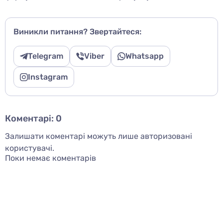
Виникли питання? Звертайтеся:
Telegram
Viber
Whatsapp
Instagram
Коментарі:
0
Залишати коментарі можуть лише авторизовані
користувачі.
Поки немає коментарів