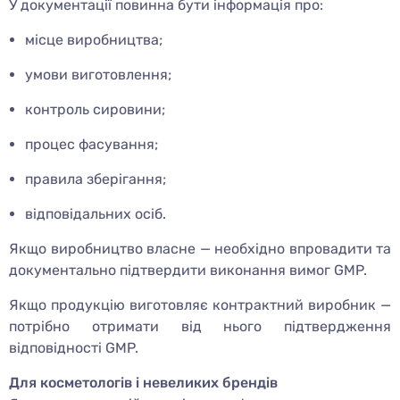
У документації повинна бути інформація про:
місце виробництва;
умови виготовлення;
контроль сировини;
процес фасування;
правила зберігання;
відповідальних осіб.
Якщо виробництво власне — необхідно впровадити та
документально підтвердити виконання вимог GMP.
Якщо продукцію виготовляє контрактний виробник —
потрібно отримати від нього підтвердження
відповідності GMP.
Для косметологів і невеликих брендів