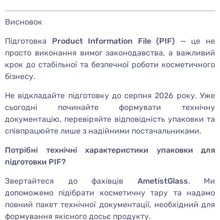
Висновок
Підготовка
Product Information File (PIF)
— це не
просто виконання вимог законодавства, а важливий
крок до стабільної та безпечної роботи косметичного
бізнесу.
Не відкладайте підготовку до серпня 2026 року. Уже
сьогодні починайте формувати технічну
документацію, перевіряйте відповідність упаковки та
співпрацюйте лише з надійними постачальниками.
Потрібні технічні характеристики упаковки для
підготовки PIF?
Звертайтеся до фахівців
AmetistGlass
. Ми
допоможемо підібрати косметичну тару та надамо
повний пакет технічної документації, необхідний для
формування якісного досьє продукту.