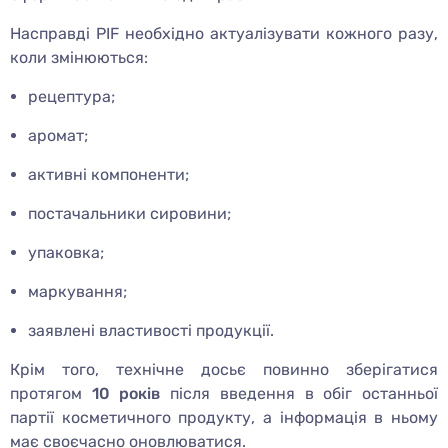
Насправді PIF необхідно актуалізувати кожного разу,
коли змінюються:
рецептура;
аромат;
активні компоненти;
постачальники сировини;
упаковка;
маркування;
заявлені властивості продукції.
Крім того, технічне досьє повинно зберігатися
протягом
10 років
після введення в обіг останньої
партії косметичного продукту, а інформація в ньому
має своєчасно оновлюватися.