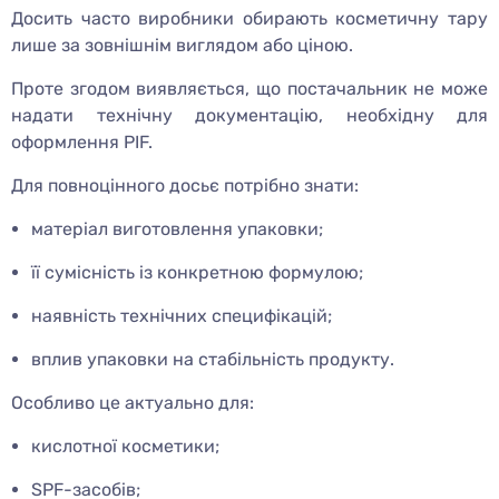
Досить часто виробники обирають косметичну тару
лише за зовнішнім виглядом або ціною.
Проте згодом виявляється, що постачальник не може
надати технічну документацію, необхідну для
оформлення PIF.
Для повноцінного досьє потрібно знати:
матеріал виготовлення упаковки;
її сумісність із конкретною формулою;
наявність технічних специфікацій;
вплив упаковки на стабільність продукту.
Особливо це актуально для:
кислотної косметики;
SPF-засобів;