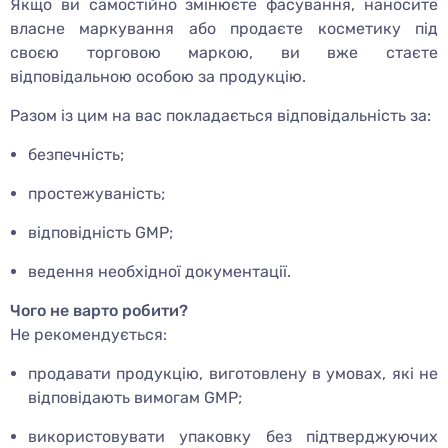
Якщо ви самостійно змінюєте фасування, наносите
власне маркування або продаєте косметику під
своєю торговою маркою, ви вже стаєте
відповідальною особою за продукцію.
Разом із цим на вас покладається відповідальність за:
безпечність;
простежуваність;
відповідність GMP;
ведення необхідної документації.
Чого не варто робити?
Не рекомендується:
продавати продукцію, виготовлену в умовах, які не
відповідають вимогам GMP;
використовувати упаковку без підтверджуючих