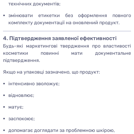
технічних документів;
змінювати етикетки без оформлення повного
комплекту документації на оновлений продукт.
4. Підтвердження заявленої ефективності
Будь-які маркетингові твердження про властивості
косметики повинні мати документальне
підтвердження.
Якщо на упаковці зазначено, що продукт:
інтенсивно зволожує;
відновлює;
матує;
заспокоює;
допомагає доглядати за проблемною шкірою,