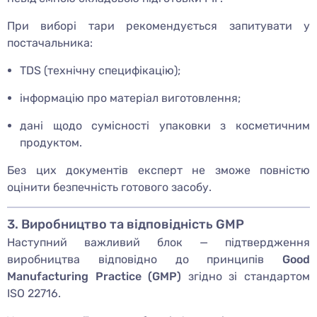
При виборі тари рекомендується запитувати у
постачальника:
TDS (технічну специфікацію);
інформацію про матеріал виготовлення;
дані щодо сумісності упаковки з косметичним
продуктом.
Без цих документів експерт не зможе повністю
оцінити безпечність готового засобу.
3. Виробництво та відповідність GMP
Наступний важливий блок — підтвердження
виробництва відповідно до принципів
Good
Manufacturing Practice (GMP)
згідно зі стандартом
ISO 22716.