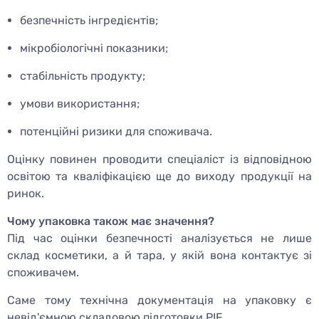
безпечність інгредієнтів;
мікробіологічні показники;
стабільність продукту;
умови використання;
потенційні ризики для споживача.
Оцінку повинен проводити спеціаліст із відповідною
освітою та кваліфікацією ще до виходу продукції на
ринок.
Чому упаковка також має значення?
Під час оцінки безпечності аналізується не лише
склад косметики, а й тара, у якій вона контактує зі
споживачем.
Саме тому технічна документація на упаковку є
невід'ємною складовою підготовки PIF.