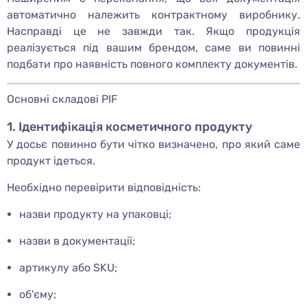
автоматично належить контрактному виробнику.
Насправді це не завжди так. Якщо продукція
реалізується під вашим брендом, саме ви повинні
подбати про наявність повного комплекту документів.
Основні складові PIF
1. Ідентифікація косметичного продукту
У досьє повинно бути чітко визначено, про який саме
продукт ідеться.
Необхідно перевірити відповідність:
назви продукту на упаковці;
назви в документації;
артикулу або SKU;
об'єму;