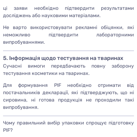
ці заяви необхідно підтвердити результатами
досліджень або науковими матеріалами.
Не варто використовувати рекламні обіцянки, які
неможливо підтвердити лабораторними
випробуваннями.
5. Інформація щодо тестування на тваринах
Сучасні вимоги передбачають повну заборону
тестування косметики на тваринах.
Для формування PIF необхідно отримати від
постачальників декларації, які підтверджують, що ні
сировина, ні готова продукція не проходили такі
випробування.
Чому правильний вибір упаковки спрощує підготовку
PIF?