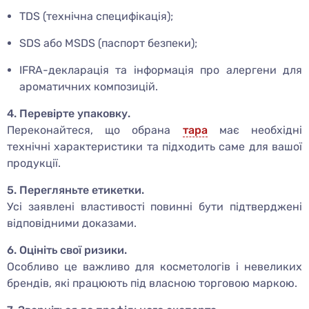
TDS (технічна специфікація);
SDS або MSDS (паспорт безпеки);
IFRA-декларація та інформація про алергени для
ароматичних композицій.
4. Перевірте упаковку.
Переконайтеся, що обрана
тара
має необхідні
технічні характеристики та підходить саме для вашої
продукції.
5. Перегляньте етикетки.
Усі заявлені властивості повинні бути підтверджені
відповідними доказами.
6. Оцініть свої ризики.
Особливо це важливо для косметологів і невеликих
брендів, які працюють під власною торговою маркою.