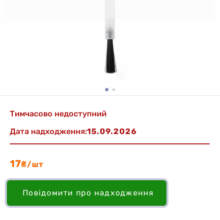
Тимчасово недоступний
Дата надходження:
15.09.2026
17
₴/шт
Повідомити про надходження