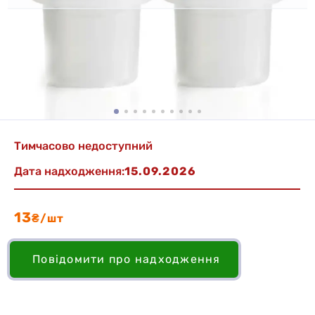
Тимчасово недоступний
Дата надходження:
15.09.2026
13
₴/шт
Повідомити про надходження