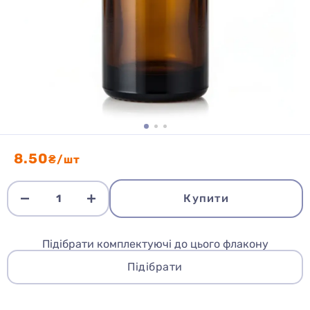
8.50
₴/шт
Купити
Підібрати комплектуючі до цього флакону
Підібрати