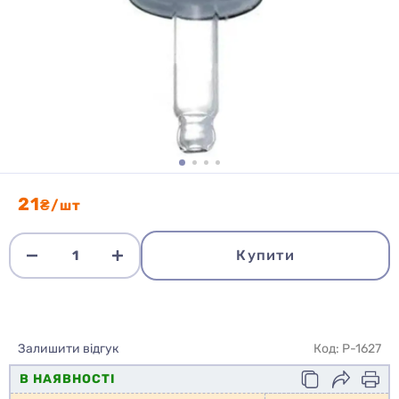
21
₴/шт
Купити
Залишити відгук
Код: P-1627
В НАЯВНОСТІ