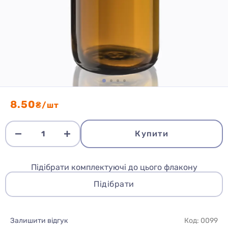
8.50
₴/шт
Купити
Підібрати комплектуючі до цього флакону
Підібрати
Залишити відгук
Код: 0099