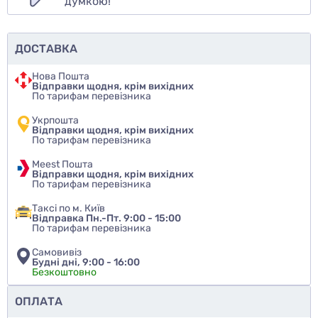
думкою!
ДОСТАВКА
Нова Пошта
Відправки щодня, крім вихідних
По тарифам перевізника
Укрпошта
Відправки щодня, крім вихідних
По тарифам перевізника
Meest Пошта
Відправки щодня, крім вихідних
По тарифам перевізника
Таксі по м. Київ
Відправка Пн.-Пт. 9:00 - 15:00
По тарифам перевізника
Самовивіз
Будні дні, 9:00 - 16:00
Безкоштовно
Чи рекомендуєте ви цей товар
ОПЛАТА